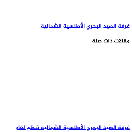
غرفة الصيد البحري الأطلسية الشمالية
مقالات ذات صلة
غرفة الصيد البحري الأطلسية الشمالية تنظم لقاء