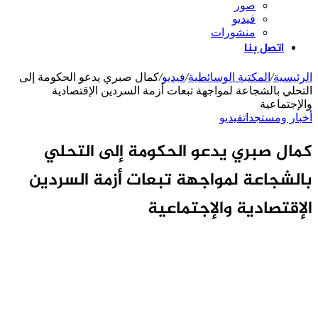
صور
فيديو
منشورات
اتصل بنا
الرئيسية
/
المكتبة الوسائطية
/
فيديو
/
كمال صبري يدعو الحكومة إلى
التحلي بالشجاعة لمواجهة تبعات أزمة السردين الإقتصادية
والإجتماعية
أخبار ومستجدات
فيديو
كمال صبري يدعو الحكومة إلى التحلي
بالشجاعة لمواجهة تبعات أزمة السردين
الإقتصادية والإجتماعية