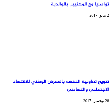
تواصليا مع المهنيين بالوالدية
2 مايو، 2017
تتويج تعاونية النهضة بالمعرض الوطني للاقتصاد
الاجتماعي والتضامني
28 نوفمبر، 2017