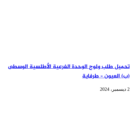
تحميل طلب ولوج الوحدة الفرعية الأطلسية الوسطى
(ب) العيون – طرفاية
2 ديسمبر، 2024