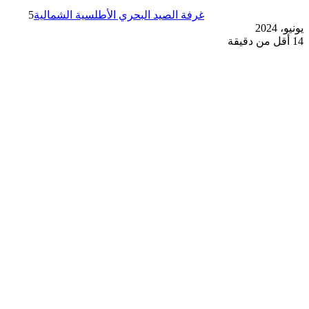
غرفة الصيد البحري الأطلسية الشمالية
5
يونيو، 2024
14
أقل من دقيقة