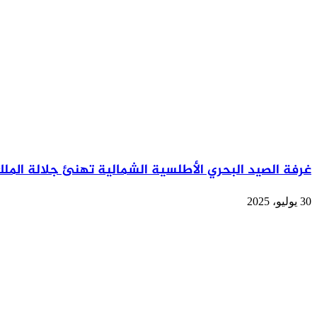
غرفة الصيد البحري الأطلسية الشمالية تهنئ جلالة المل
30 يوليو، 2025