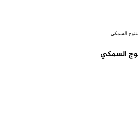
منتوج السمكي
نتوج السمكي